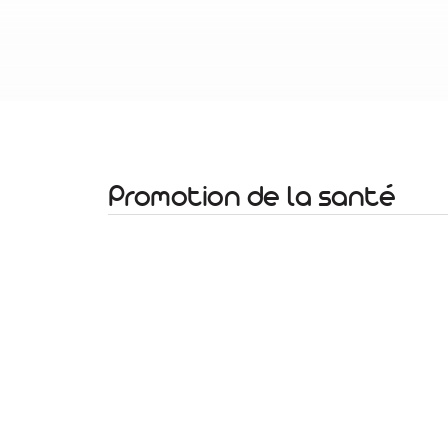
Promotion de la santé