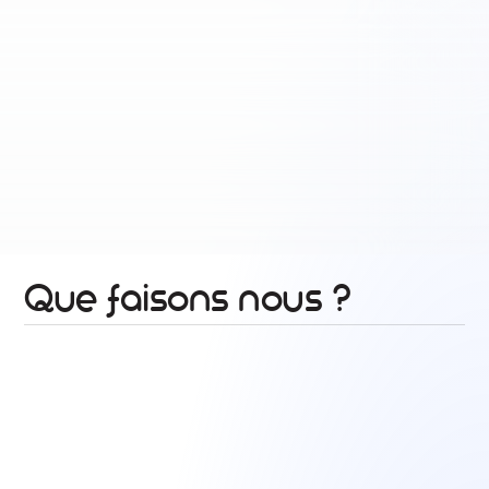
Que faisons nous ?